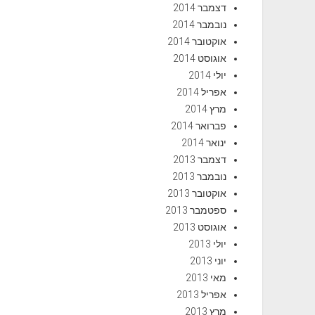
דצמבר 2014
נובמבר 2014
אוקטובר 2014
אוגוסט 2014
יולי 2014
אפריל 2014
מרץ 2014
פברואר 2014
ינואר 2014
דצמבר 2013
נובמבר 2013
אוקטובר 2013
ספטמבר 2013
אוגוסט 2013
יולי 2013
יוני 2013
מאי 2013
אפריל 2013
מרץ 2013