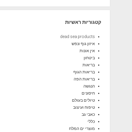
קטגוריות ראשיות
dead sea products
איזון גוף ונפש
אין אונות
ביטחון
בריאות
בריאות הגוף
בריאות הפה
הנגשה
חיסונים
טיולים בעולם
טיפוח ועיצוב
כאבי גב
כללי
מוצרי ים המלח