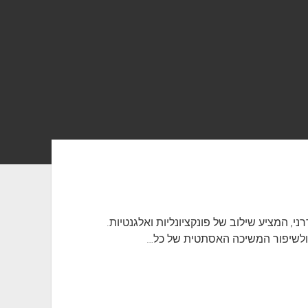
ני, המציע שילוב של פונקציונליות ואלגנטיות.
 ולשיפור המשיכה האסתטית של כל…