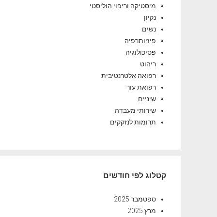
מיסטיקה וריפוי הוליסטי
נקיון
נשים
פיזיותרפיה
פסיכולוגיה
ריהוט
רפואה אלטרנטיבית
רפואת עור
שיניים
שירותי מעבדה
תרומות לנזקקים
קטלוג לפי חודשים
ספטמבר 2025
מרץ 2025