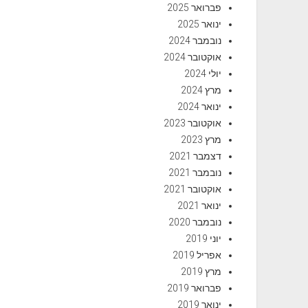
פברואר 2025
ינואר 2025
נובמבר 2024
אוקטובר 2024
יולי 2024
מרץ 2024
ינואר 2024
אוקטובר 2023
מרץ 2023
דצמבר 2021
נובמבר 2021
אוקטובר 2021
ינואר 2021
נובמבר 2020
יוני 2019
אפריל 2019
מרץ 2019
פברואר 2019
ינואר 2019