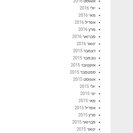
אוגוסט 2016
יולי 2016
מאי 2016
אפריל 2016
מרץ 2016
פברואר 2016
ינואר 2016
דצמבר 2015
נובמבר 2015
אוקטובר 2015
ספטמבר 2015
אוגוסט 2015
יולי 2015
יוני 2015
מאי 2015
אפריל 2015
מרץ 2015
פברואר 2015
ינואר 2015