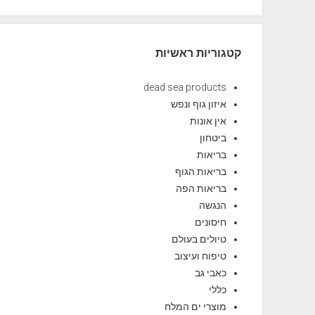
קטגוריות ראשיות
dead sea products
איזון גוף ונפש
אין אונות
ביטחון
בריאות
בריאות הגוף
בריאות הפה
הנגשה
חיסונים
טיולים בעולם
טיפוח ועיצוב
כאבי גב
כללי
מוצרי ים המלח