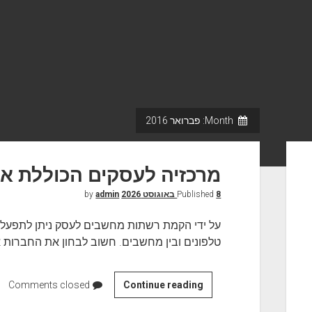
Month:
פברואר 2016
מרכזיה לעסקים הכוללת אח
8 באוגוסט 2026
Published
by
admin
על ידי הקמת רשתות מחשבים לעסק ניתן לתפעל
טלפונים ובין מחשבים. חשוב לבחון את החברות אש
Continue reading
מ
Comments closed
ר