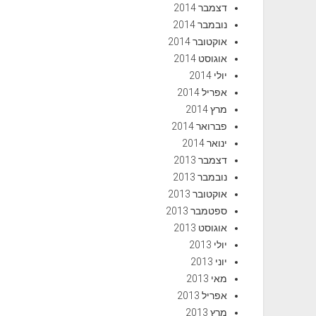
דצמבר 2014
נובמבר 2014
אוקטובר 2014
אוגוסט 2014
יולי 2014
אפריל 2014
מרץ 2014
פברואר 2014
ינואר 2014
דצמבר 2013
נובמבר 2013
אוקטובר 2013
ספטמבר 2013
אוגוסט 2013
יולי 2013
יוני 2013
מאי 2013
אפריל 2013
מרץ 2013