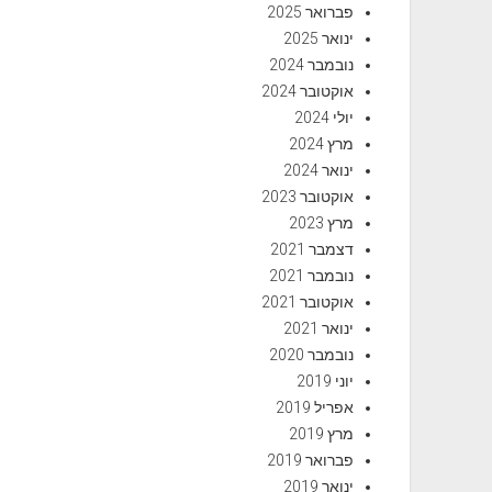
פברואר 2025
ינואר 2025
נובמבר 2024
אוקטובר 2024
יולי 2024
מרץ 2024
ינואר 2024
אוקטובר 2023
מרץ 2023
דצמבר 2021
נובמבר 2021
אוקטובר 2021
ינואר 2021
נובמבר 2020
יוני 2019
אפריל 2019
מרץ 2019
פברואר 2019
ינואר 2019