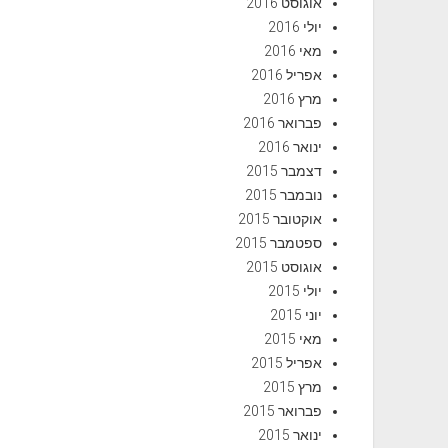
אוגוסט 2016
יולי 2016
מאי 2016
אפריל 2016
מרץ 2016
פברואר 2016
ינואר 2016
דצמבר 2015
נובמבר 2015
אוקטובר 2015
ספטמבר 2015
אוגוסט 2015
יולי 2015
יוני 2015
מאי 2015
אפריל 2015
מרץ 2015
פברואר 2015
ינואר 2015