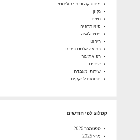
מיסטיקה וריפוי הוליסטי
נקיון
נשים
פיזיותרפיה
פסיכולוגיה
ריהוט
רפואה אלטרנטיבית
רפואת עור
שיניים
שירותי מעבדה
תרומות לנזקקים
קטלוג לפי חודשים
ספטמבר 2025
מרץ 2025