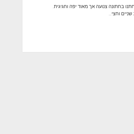
ו בחתונה צנועה אך מאוד יפה וחגיגית.
 שניים וחצי…