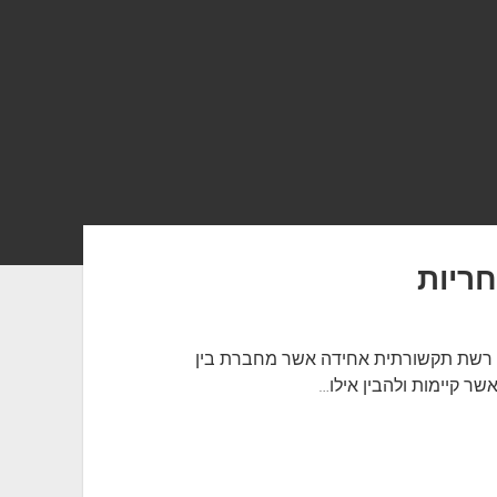
ריות
 רשת תקשורתית אחידה אשר מחברת בין
ר קיימות ולהבין אילו…