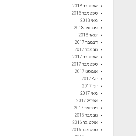
אוקטובר 2018
ספטמבר 2018
מאי 2018
פברואר 2018
ינואר 2018
דצמבר 2017
נובמבר 2017
אוקטובר 2017
ספטמבר 2017
אוגוסט 2017
יולי 2017
יוני 2017
מאי 2017
אפריל 2017
פברואר 2017
נובמבר 2016
אוקטובר 2016
ספטמבר 2016