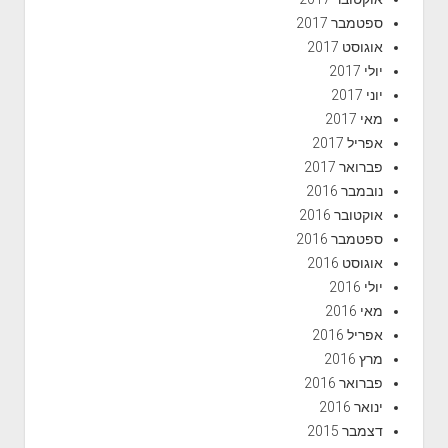
ספטמבר 2017
אוגוסט 2017
יולי 2017
יוני 2017
מאי 2017
אפריל 2017
פברואר 2017
נובמבר 2016
אוקטובר 2016
ספטמבר 2016
אוגוסט 2016
יולי 2016
מאי 2016
אפריל 2016
מרץ 2016
פברואר 2016
ינואר 2016
דצמבר 2015