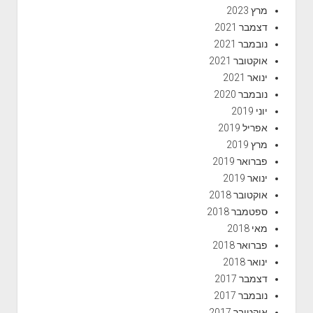
מרץ 2023
דצמבר 2021
נובמבר 2021
אוקטובר 2021
ינואר 2021
נובמבר 2020
יוני 2019
אפריל 2019
מרץ 2019
פברואר 2019
ינואר 2019
אוקטובר 2018
ספטמבר 2018
מאי 2018
פברואר 2018
ינואר 2018
דצמבר 2017
נובמבר 2017
אוקטובר 2017