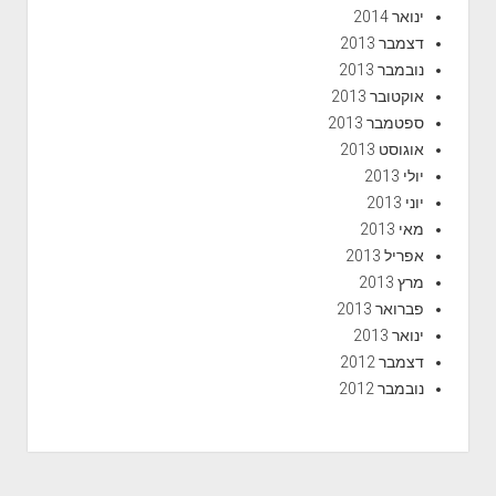
ינואר 2014
דצמבר 2013
נובמבר 2013
אוקטובר 2013
ספטמבר 2013
אוגוסט 2013
יולי 2013
יוני 2013
מאי 2013
אפריל 2013
מרץ 2013
פברואר 2013
ינואר 2013
דצמבר 2012
נובמבר 2012