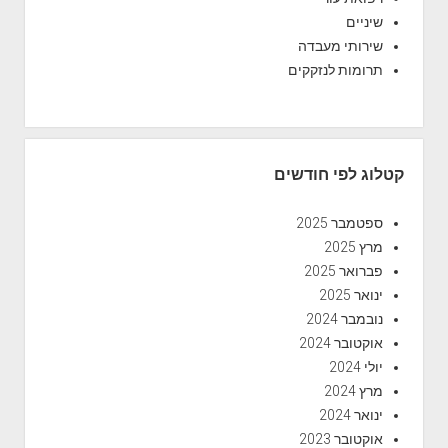
שיניים
שירותי מעבדה
תרומות לנזקקים
קטלוג לפי חודשים
ספטמבר 2025
מרץ 2025
פברואר 2025
ינואר 2025
נובמבר 2024
אוקטובר 2024
יולי 2024
מרץ 2024
ינואר 2024
אוקטובר 2023