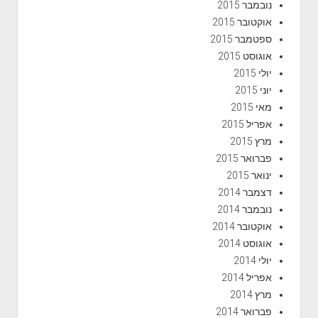
נובמבר 2015
אוקטובר 2015
ספטמבר 2015
אוגוסט 2015
יולי 2015
יוני 2015
מאי 2015
אפריל 2015
מרץ 2015
פברואר 2015
ינואר 2015
דצמבר 2014
נובמבר 2014
אוקטובר 2014
אוגוסט 2014
יולי 2014
אפריל 2014
מרץ 2014
פברואר 2014