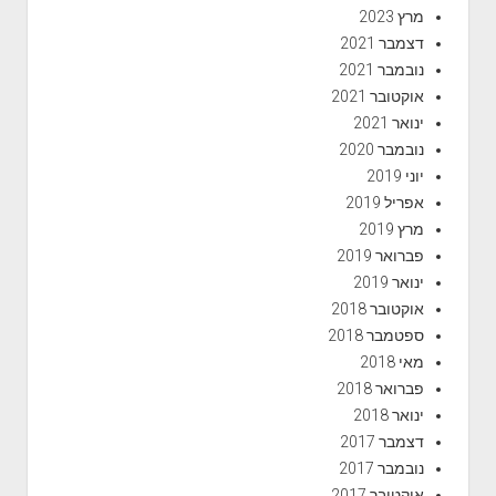
מרץ 2023
דצמבר 2021
נובמבר 2021
אוקטובר 2021
ינואר 2021
נובמבר 2020
יוני 2019
אפריל 2019
מרץ 2019
פברואר 2019
ינואר 2019
אוקטובר 2018
ספטמבר 2018
מאי 2018
פברואר 2018
ינואר 2018
דצמבר 2017
נובמבר 2017
אוקטובר 2017