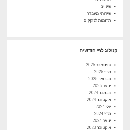
שיניים
שירותי מעבדה
תרומות לנזקקים
קטלוג לפי חודשים
ספטמבר 2025
מרץ 2025
פברואר 2025
ינואר 2025
נובמבר 2024
אוקטובר 2024
יולי 2024
מרץ 2024
ינואר 2024
אוקטובר 2023