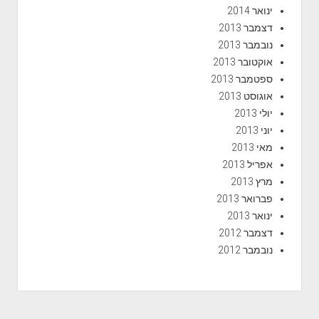
ינואר 2014
דצמבר 2013
נובמבר 2013
אוקטובר 2013
ספטמבר 2013
אוגוסט 2013
יולי 2013
יוני 2013
מאי 2013
אפריל 2013
מרץ 2013
פברואר 2013
ינואר 2013
דצמבר 2012
נובמבר 2012