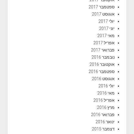
ספטמבר 2017
אוגוסט 2017
יולי 2017
יוני 2017
מאי 2017
אפריל 2017
פברואר 2017
נובמבר 2016
אוקטובר 2016
ספטמבר 2016
אוגוסט 2016
יולי 2016
מאי 2016
אפריל 2016
מרץ 2016
פברואר 2016
ינואר 2016
דצמבר 2015