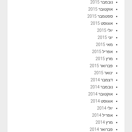
נובמבר 2015
אוקטובר 2015
ספטמבר 2015
אוגוסט 2015
יולי 2015
יוני 2015
מאי 2015
אפריל 2015
מרץ 2015
פברואר 2015
ינואר 2015
דצמבר 2014
נובמבר 2014
אוקטובר 2014
אוגוסט 2014
יולי 2014
אפריל 2014
מרץ 2014
פברואר 2014