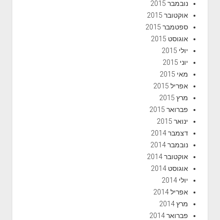
נובמבר 2015
אוקטובר 2015
ספטמבר 2015
אוגוסט 2015
יולי 2015
יוני 2015
מאי 2015
אפריל 2015
מרץ 2015
פברואר 2015
ינואר 2015
דצמבר 2014
נובמבר 2014
אוקטובר 2014
אוגוסט 2014
יולי 2014
אפריל 2014
מרץ 2014
פברואר 2014