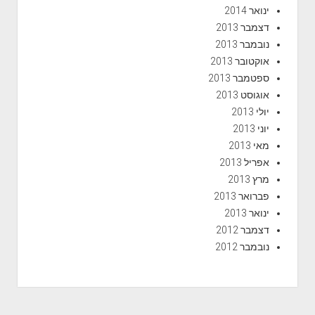
ינואר 2014
דצמבר 2013
נובמבר 2013
אוקטובר 2013
ספטמבר 2013
אוגוסט 2013
יולי 2013
יוני 2013
מאי 2013
אפריל 2013
מרץ 2013
פברואר 2013
ינואר 2013
דצמבר 2012
נובמבר 2012