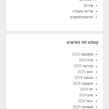
שיניים
שירותי מעבדה
תרומות לנזקקים
קטלוג לפי חודשים
ספטמבר 2025
מרץ 2025
פברואר 2025
ינואר 2025
נובמבר 2024
אוקטובר 2024
יולי 2024
מרץ 2024
ינואר 2024
אוקטובר 2023