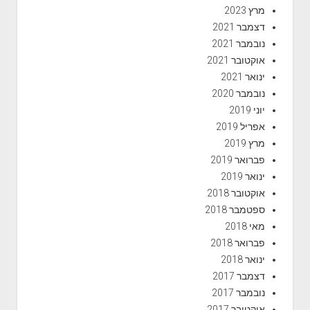
מרץ 2023
דצמבר 2021
נובמבר 2021
אוקטובר 2021
ינואר 2021
נובמבר 2020
יוני 2019
אפריל 2019
מרץ 2019
פברואר 2019
ינואר 2019
אוקטובר 2018
ספטמבר 2018
מאי 2018
פברואר 2018
ינואר 2018
דצמבר 2017
נובמבר 2017
אוקטובר 2017