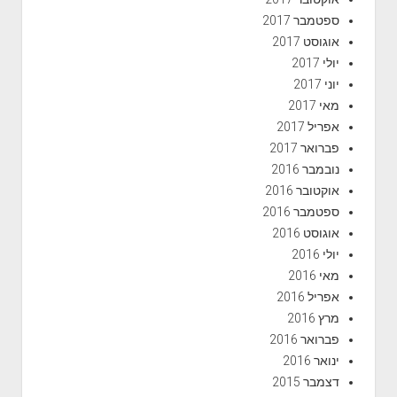
ספטמבר 2017
אוגוסט 2017
יולי 2017
יוני 2017
מאי 2017
אפריל 2017
פברואר 2017
נובמבר 2016
אוקטובר 2016
ספטמבר 2016
אוגוסט 2016
יולי 2016
מאי 2016
אפריל 2016
מרץ 2016
פברואר 2016
ינואר 2016
דצמבר 2015