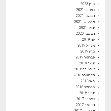
מרץ 2023
דצמבר 2021
נובמבר 2021
אוקטובר 2021
ינואר 2021
נובמבר 2020
יוני 2019
אפריל 2019
מרץ 2019
פברואר 2019
ינואר 2019
אוקטובר 2018
ספטמבר 2018
מאי 2018
פברואר 2018
ינואר 2018
דצמבר 2017
נובמבר 2017
אוקטובר 2017