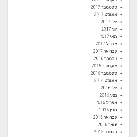
ספטמבר 2017
אוגוסט 2017
יולי 2017
יוני 2017
מאי 2017
אפריל 2017
פברואר 2017
נובמבר 2016
אוקטובר 2016
ספטמבר 2016
אוגוסט 2016
יולי 2016
מאי 2016
אפריל 2016
מרץ 2016
פברואר 2016
ינואר 2016
דצמבר 2015