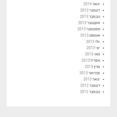
ינואר 2014
דצמבר 2013
נובמבר 2013
אוקטובר 2013
ספטמבר 2013
אוגוסט 2013
יולי 2013
יוני 2013
מאי 2013
אפריל 2013
מרץ 2013
פברואר 2013
ינואר 2013
דצמבר 2012
נובמבר 2012