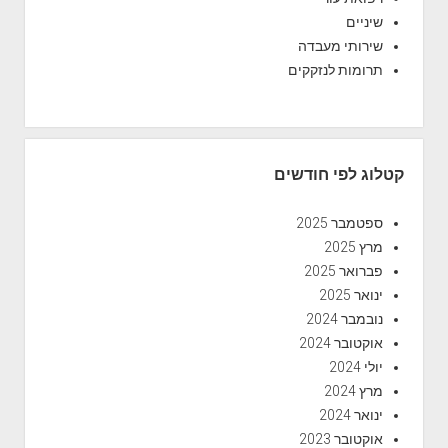
שיניים
שירותי מעבדה
תרומות לנזקקים
קטלוג לפי חודשים
ספטמבר 2025
מרץ 2025
פברואר 2025
ינואר 2025
נובמבר 2024
אוקטובר 2024
יולי 2024
מרץ 2024
ינואר 2024
אוקטובר 2023