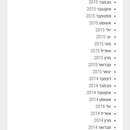
נובמבר 2015
אוקטובר 2015
ספטמבר 2015
אוגוסט 2015
יולי 2015
יוני 2015
מאי 2015
אפריל 2015
מרץ 2015
פברואר 2015
ינואר 2015
דצמבר 2014
נובמבר 2014
אוקטובר 2014
אוגוסט 2014
יולי 2014
אפריל 2014
מרץ 2014
פברואר 2014