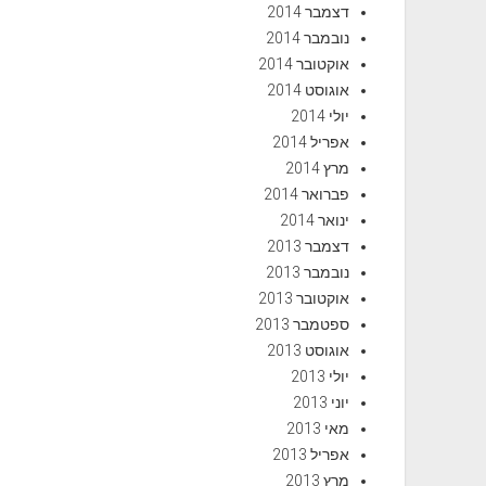
דצמבר 2014
נובמבר 2014
אוקטובר 2014
אוגוסט 2014
יולי 2014
אפריל 2014
מרץ 2014
פברואר 2014
ינואר 2014
דצמבר 2013
נובמבר 2013
אוקטובר 2013
ספטמבר 2013
אוגוסט 2013
יולי 2013
יוני 2013
מאי 2013
אפריל 2013
מרץ 2013