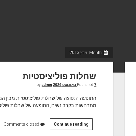
Month:
מרץ 2013
שחלות פוליציסטיות
7 באוגוסט 2026
Published
by
admin
התופעה הנפוצה של שחלות פוליציסטיות מבין המ
מתרחשות בקרב נשים, התופעה של שחלות פוליצי
Continue reading
ש
Comments closed
ח