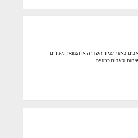
אבים באזור עמוד השדרה או הצוואר מעידים
חות וכאבים כרוניים…