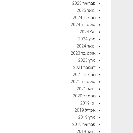
פברואר 2025
ינואר 2025
נובמבר 2024
אוקטובר 2024
יולי 2024
מרץ 2024
ינואר 2024
אוקטובר 2023
מרץ 2023
דצמבר 2021
נובמבר 2021
אוקטובר 2021
ינואר 2021
נובמבר 2020
יוני 2019
אפריל 2019
מרץ 2019
פברואר 2019
ינואר 2019