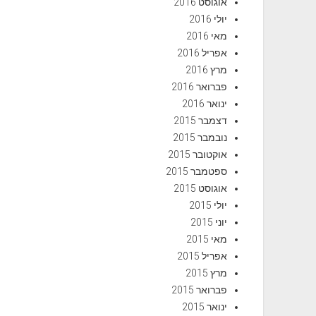
אוגוסט 2016
יולי 2016
מאי 2016
אפריל 2016
מרץ 2016
פברואר 2016
ינואר 2016
דצמבר 2015
נובמבר 2015
אוקטובר 2015
ספטמבר 2015
אוגוסט 2015
יולי 2015
יוני 2015
מאי 2015
אפריל 2015
מרץ 2015
פברואר 2015
ינואר 2015