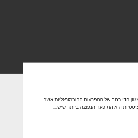
גוון הדי רחב של ההפרעות ההורמונאליות אשר
סטיות היא התופעה הנפוצה ביותר שיש.…