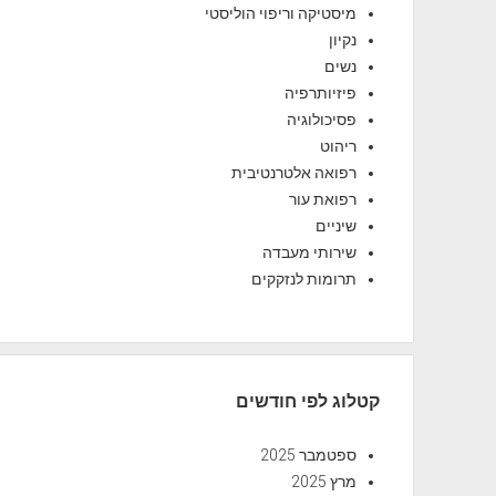
מיסטיקה וריפוי הוליסטי
נקיון
נשים
פיזיותרפיה
פסיכולוגיה
ריהוט
רפואה אלטרנטיבית
רפואת עור
שיניים
שירותי מעבדה
תרומות לנזקקים
קטלוג לפי חודשים
ספטמבר 2025
מרץ 2025