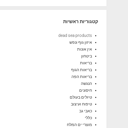
קטגוריות ראשיות
dead sea products
איזון גוף ונפש
אין אונות
ביטחון
בריאות
בריאות הגוף
בריאות הפה
הנגשה
חיסונים
טיולים בעולם
טיפוח ועיצוב
כאבי גב
כללי
מוצרי ים המלח