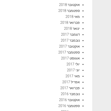
אוקטובר 2018
ספטמבר 2018
מאי 2018
פברואר 2018
ינואר 2018
דצמבר 2017
נובמבר 2017
אוקטובר 2017
ספטמבר 2017
אוגוסט 2017
יולי 2017
יוני 2017
מאי 2017
אפריל 2017
פברואר 2017
נובמבר 2016
אוקטובר 2016
ספטמבר 2016