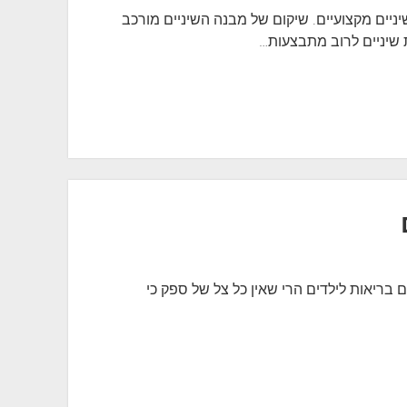
יניים מקצועיים. שיקום של מבנה השיניים מורכב
ת שיניים לרוב מתבצעות…
בריאות לילדים הרי שאין כל צל של ספק כי