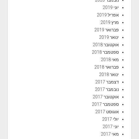
נובמבר 2020
יוני 2019
אפריל 2019
מרץ 2019
פברואר 2019
ינואר 2019
אוקטובר 2018
ספטמבר 2018
מאי 2018
פברואר 2018
ינואר 2018
דצמבר 2017
נובמבר 2017
אוקטובר 2017
ספטמבר 2017
אוגוסט 2017
יולי 2017
יוני 2017
מאי 2017