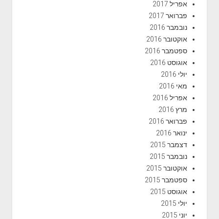
אפריל 2017
פברואר 2017
נובמבר 2016
אוקטובר 2016
ספטמבר 2016
אוגוסט 2016
יולי 2016
מאי 2016
אפריל 2016
מרץ 2016
פברואר 2016
ינואר 2016
דצמבר 2015
נובמבר 2015
אוקטובר 2015
ספטמבר 2015
אוגוסט 2015
יולי 2015
יוני 2015