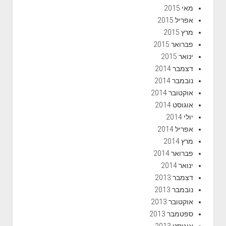
מאי 2015
אפריל 2015
מרץ 2015
פברואר 2015
ינואר 2015
דצמבר 2014
נובמבר 2014
אוקטובר 2014
אוגוסט 2014
יולי 2014
אפריל 2014
מרץ 2014
פברואר 2014
ינואר 2014
דצמבר 2013
נובמבר 2013
אוקטובר 2013
ספטמבר 2013