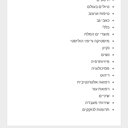
טיולים בעולם
טיפוח ועיצוב
כאבי גב
כללי
מוצרי ים המלח
מיסטיקה וריפוי הוליסטי
נקיון
נשים
פיזיותרפיה
פסיכולוגיה
ריהוט
רפואה אלטרנטיבית
רפואת עור
שיניים
שירותי מעבדה
תרומות לנזקקים