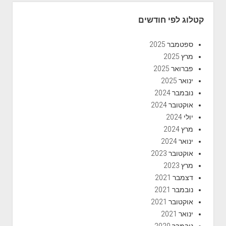
קטלוג לפי חודשים
ספטמבר 2025
מרץ 2025
פברואר 2025
ינואר 2025
נובמבר 2024
אוקטובר 2024
יולי 2024
מרץ 2024
ינואר 2024
אוקטובר 2023
מרץ 2023
דצמבר 2021
נובמבר 2021
אוקטובר 2021
ינואר 2021