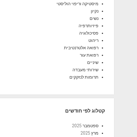
מיסטיקה וריפוי הוליסטי
נקיון
נשים
פיזיותרפיה
פסיכולוגיה
ריהוט
רפואה אלטרנטיבית
רפואת עור
שיניים
שירותי מעבדה
תרומות לנזקקים
קטלוג לפי חודשים
ספטמבר 2025
מרץ 2025