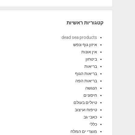
קטגוריות ראשיות
dead sea products
איזון גוף ונפש
אין אונות
ביטחון
בריאות
בריאות הגוף
בריאות הפה
הנגשה
חיסונים
טיולים בעולם
טיפוח ועיצוב
כאבי גב
כללי
מוצרי ים המלח