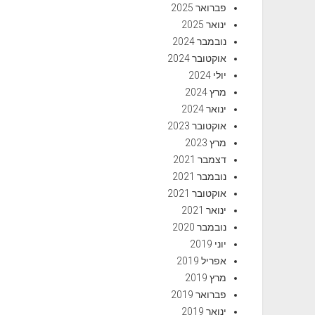
פברואר 2025
ינואר 2025
נובמבר 2024
אוקטובר 2024
יולי 2024
מרץ 2024
ינואר 2024
אוקטובר 2023
מרץ 2023
דצמבר 2021
נובמבר 2021
אוקטובר 2021
ינואר 2021
נובמבר 2020
יוני 2019
אפריל 2019
מרץ 2019
פברואר 2019
ינואר 2019