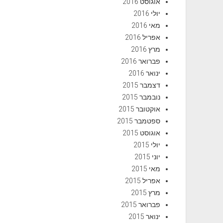
אוגוסט 2016
יולי 2016
מאי 2016
אפריל 2016
מרץ 2016
פברואר 2016
ינואר 2016
דצמבר 2015
נובמבר 2015
אוקטובר 2015
ספטמבר 2015
אוגוסט 2015
יולי 2015
יוני 2015
מאי 2015
אפריל 2015
מרץ 2015
פברואר 2015
ינואר 2015