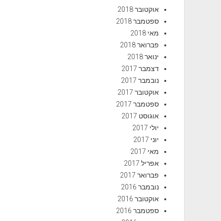
אוקטובר 2018
ספטמבר 2018
מאי 2018
פברואר 2018
ינואר 2018
דצמבר 2017
נובמבר 2017
אוקטובר 2017
ספטמבר 2017
אוגוסט 2017
יולי 2017
יוני 2017
מאי 2017
אפריל 2017
פברואר 2017
נובמבר 2016
אוקטובר 2016
ספטמבר 2016