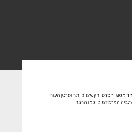
 מסוגי הסרטן הקשים ביותר וסרטן העור
שלביה המתקדמים. כמו הרבה…