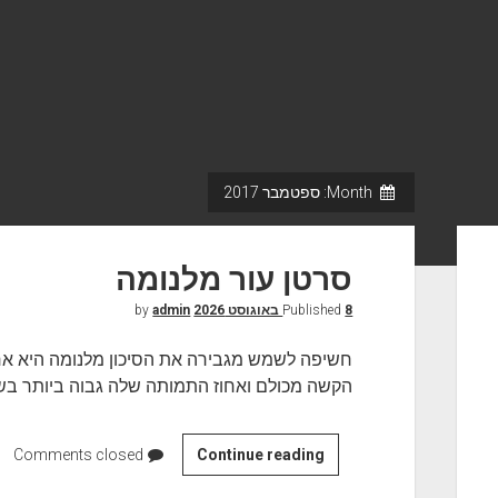
Month:
ספטמבר 2017
סרטן עור מלנומה
8 באוגוסט 2026
Published
by
admin
חשיפה לשמש מגבירה את הסיכון מלנומה היא אחד
הקשה מכולם ואחוז התמותה שלה גבוה ביותר ב
Continue reading
ס
Comments closed
ר