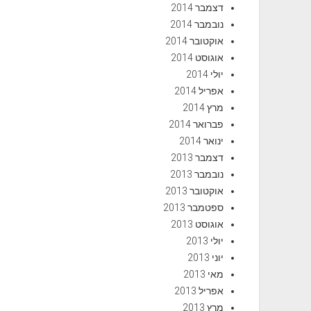
דצמבר 2014
נובמבר 2014
אוקטובר 2014
אוגוסט 2014
יולי 2014
אפריל 2014
מרץ 2014
פברואר 2014
ינואר 2014
דצמבר 2013
נובמבר 2013
אוקטובר 2013
ספטמבר 2013
אוגוסט 2013
יולי 2013
יוני 2013
מאי 2013
אפריל 2013
מרץ 2013