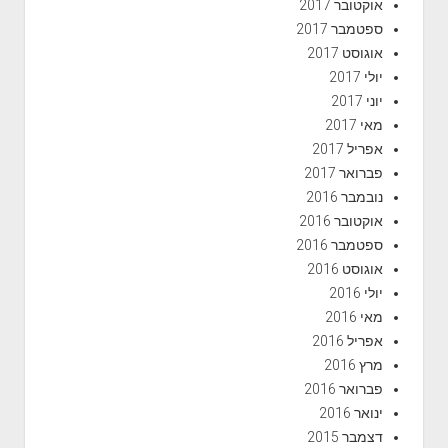
אוקטובר 2017
ספטמבר 2017
אוגוסט 2017
יולי 2017
יוני 2017
מאי 2017
אפריל 2017
פברואר 2017
נובמבר 2016
אוקטובר 2016
ספטמבר 2016
אוגוסט 2016
יולי 2016
מאי 2016
אפריל 2016
מרץ 2016
פברואר 2016
ינואר 2016
דצמבר 2015