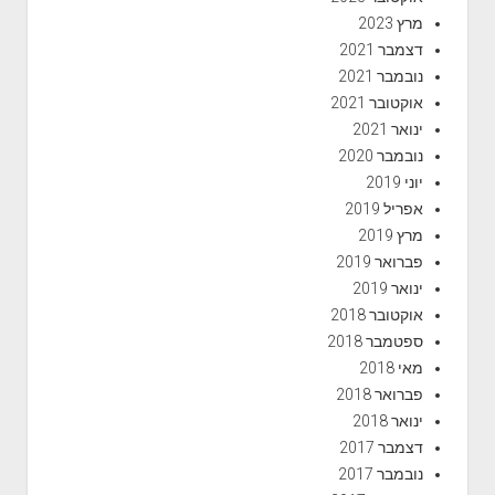
מרץ 2023
דצמבר 2021
נובמבר 2021
אוקטובר 2021
ינואר 2021
נובמבר 2020
יוני 2019
אפריל 2019
מרץ 2019
פברואר 2019
ינואר 2019
אוקטובר 2018
ספטמבר 2018
מאי 2018
פברואר 2018
ינואר 2018
דצמבר 2017
נובמבר 2017