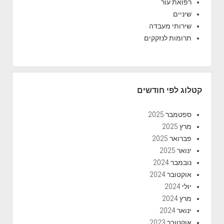
רפואת עור
שיניים
שירותי מעבדה
תרומות לנזקקים
קטלוג לפי חודשים
ספטמבר 2025
מרץ 2025
פברואר 2025
ינואר 2025
נובמבר 2024
אוקטובר 2024
יולי 2024
מרץ 2024
ינואר 2024
אוקטובר 2023