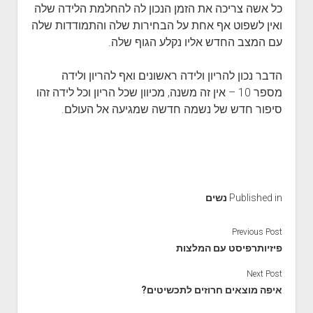
כל אשה צריכה את הזמן הנכון לה להחלמת הלידה שלה
ואין לשפוט אף אחת על הבחירות שלה והתמודדות שלה
עם המצב החדש אליו נקלע הגוף שלה.
הדבר נכון להריון ולידה ראשונים ואף להריון ולידה
מספר 10 – אין זה משנה, מכיוון שכל הריון וכל לידה זהו
סיפור חדש של נשמה חדשה שמגיעה אל העולם.
Published in
נשים
Previous Post
פיזיותרפיסט עם המלצות
Next Post
איפה מוצאים חרוזים לתכשיטים?