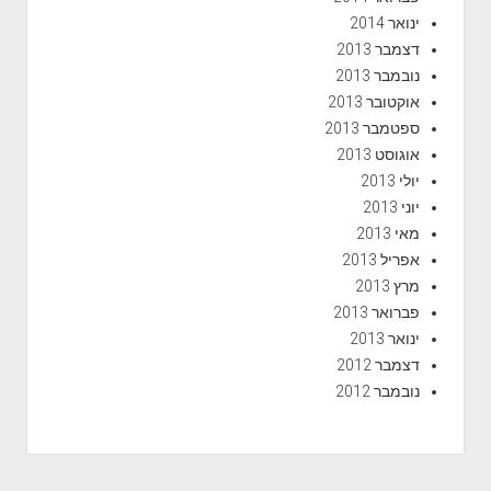
ינואר 2014
דצמבר 2013
נובמבר 2013
אוקטובר 2013
ספטמבר 2013
אוגוסט 2013
יולי 2013
יוני 2013
מאי 2013
אפריל 2013
מרץ 2013
פברואר 2013
ינואר 2013
דצמבר 2012
נובמבר 2012