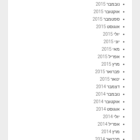
נובמבר 2015
אוקטובר 2015
ספטמבר 2015
אוגוסט 2015
יולי 2015
יוני 2015
מאי 2015
אפריל 2015
מרץ 2015
פברואר 2015
ינואר 2015
דצמבר 2014
נובמבר 2014
אוקטובר 2014
אוגוסט 2014
יולי 2014
אפריל 2014
מרץ 2014
פברואר 2014