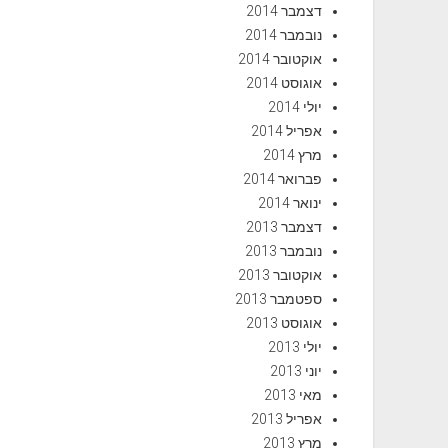
דצמבר 2014
נובמבר 2014
אוקטובר 2014
אוגוסט 2014
יולי 2014
אפריל 2014
מרץ 2014
פברואר 2014
ינואר 2014
דצמבר 2013
נובמבר 2013
אוקטובר 2013
ספטמבר 2013
אוגוסט 2013
יולי 2013
יוני 2013
מאי 2013
אפריל 2013
מרץ 2013