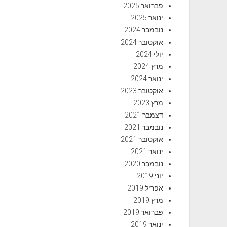
פברואר 2025
ינואר 2025
נובמבר 2024
אוקטובר 2024
יולי 2024
מרץ 2024
ינואר 2024
אוקטובר 2023
מרץ 2023
דצמבר 2021
נובמבר 2021
אוקטובר 2021
ינואר 2021
נובמבר 2020
יוני 2019
אפריל 2019
מרץ 2019
פברואר 2019
ינואר 2019