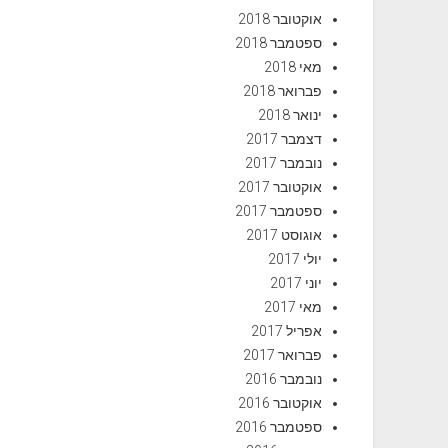
אוקטובר 2018
ספטמבר 2018
מאי 2018
פברואר 2018
ינואר 2018
דצמבר 2017
נובמבר 2017
אוקטובר 2017
ספטמבר 2017
אוגוסט 2017
יולי 2017
יוני 2017
מאי 2017
אפריל 2017
פברואר 2017
נובמבר 2016
אוקטובר 2016
ספטמבר 2016