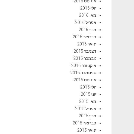
אוגוסט 2016
יולי 2016
מאי 2016
אפריל 2016
מרץ 2016
פברואר 2016
ינואר 2016
דצמבר 2015
נובמבר 2015
אוקטובר 2015
ספטמבר 2015
אוגוסט 2015
יולי 2015
יוני 2015
מאי 2015
אפריל 2015
מרץ 2015
פברואר 2015
ינואר 2015