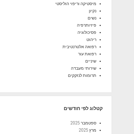
מיסטיקה וריפוי הוליסטי
נקיון
נשים
פיזיותרפיה
פסיכולוגיה
ריהוט
רפואה אלטרנטיבית
רפואת עור
שיניים
שירותי מעבדה
תרומות לנזקקים
קטלוג לפי חודשים
ספטמבר 2025
מרץ 2025