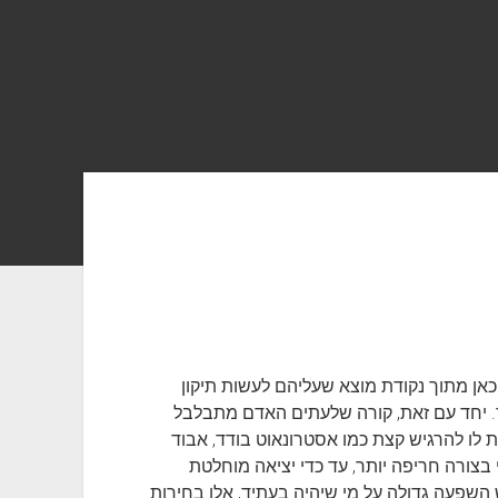
כאן מתוך נקודת מוצא שעליהם לעשות תיקון
. יחד עם זאת, קורה שלעתים האדם מתבלבל
לו להרגיש קצת כמו אסטרונאוט בודד, אבוד
בצורה חריפה יותר, עד כדי יציאה מוחלטת
ש השפעה גדולה על מי שיהיה בעתיד, אלו בחירות