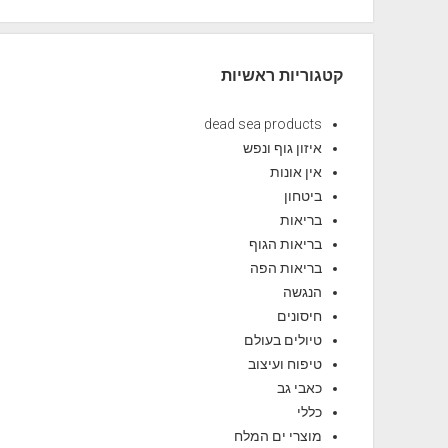
קטגוריות ראשיות
dead sea products
איזון גוף ונפש
אין אונות
ביטחון
בריאות
בריאות הגוף
בריאות הפה
הנגשה
חיסונים
טיולים בעולם
טיפוח ועיצוב
כאבי גב
כללי
מוצרי ים המלח